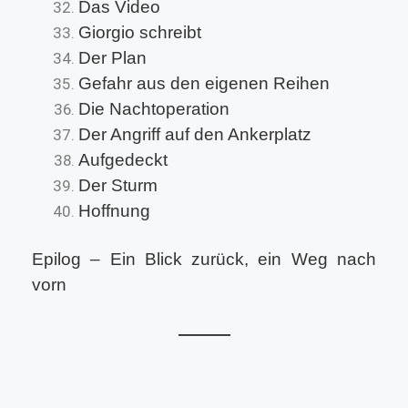
Das Video
Giorgio schreibt
Der Plan
Gefahr aus den eigenen Reihen
Die Nachtoperation
Der Angriff auf den Ankerplatz
Aufgedeckt
Der Sturm
Hoffnung
Epilog – Ein Blick zurück, ein Weg nach
vorn
———