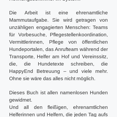
Die Arbeit ist eine ehrenamtliche
Mammutaufgabe. Sie wird getragen von
unzähligen engagierten Menschen: Teams
für Vorbesuche, Pflegestellenkoordination,
Vermittlerinnen, Pflege von öffentlichen
Hundeportalen, das Anrufteam während der
Transporte, Helfer am Hof und Vereinssitz,
die, die Hundetexte schreiben, die
HappyEnd Betreuung – und viele mehr.
Ohne sie wäre das alles nicht möglich.
Dieses Buch ist allen namenlosen Hunden
gewidmet.
Und all den fleißigen, ehrenamtlichen
Helferinnen und Helfern, die jeden Tag aufs