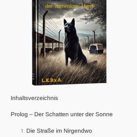
Inhaltsverzeichnis
Prolog – Der Schatten unter der Sonne
Die Straße im Nirgendwo