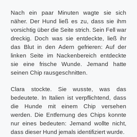
Nach ein paar Minuten wagte sie sich
näher. Der Hund ließ es zu, dass sie ihm
vorsichtig über die Seite strich. Sein Fell war
dreckig. Doch was sie entdeckte, ließ ihr
das Blut in den Adern gefrieren: Auf der
linken Seite im Nackenbereich entdeckte
sie eine frische Wunde. Jemand hatte
seinen Chip rausgeschnitten.
Clara stockte. Sie wusste, was das
bedeutete. In Italien ist verpflichtend, dass
die Hunde mit einem Chip versehen
werden. Die Entfernung des Chips konnte
nur eines bedeuten: Jemand wollte nicht,
dass dieser Hund jemals identifiziert wurde.