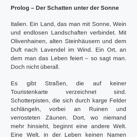
Prolog – Der Schatten unter der Sonne
Italien. Ein Land, das man mit Sonne, Wein
und endlosen Landschaften verbindet. Mit
Olivenhainen, alten Steinhäusern und dem
Duft nach Lavendel im Wind. Ein Ort, an
dem man das Leben feiert – so sagt man.
Doch nicht überall.
Es gibt Straßen, die auf keiner
Touristenkarte verzeichnet sind.
Schotterpisten, die sich durch karge Felder
schlängeln, vorbei an Ruinen und
verrosteten Zäunen. Dort, wo niemand
mehr hinsieht, beginnt eine andere Welt.
Eine Welt, in der Leben keinen Namen