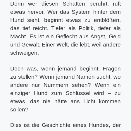
Denn wer diesen Schatten berührt, ruft
etwas hervor. Wer das System hinter dem
Hund sieht, beginnt etwas zu entblößen,
das tief reicht. Tiefer als Politik, tiefer als
Macht. Es ist ein Geflecht aus Angst, Geld
und Gewalt. Einer Welt, die lebt, weil andere
schweigen.
Doch was, wenn jemand beginnt, Fragen
zu stellen? Wenn jemand Namen sucht, wo
andere nur Nummern sehen? Wenn ein
einziger Hund zum Schlüssel wird – zu
etwas, das nie hätte ans Licht kommen
sollen?
Dies ist die Geschichte eines Hundes, der