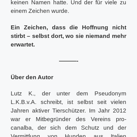
keinen Namen hatte. Und der für viele zu
einem Zeichen wurde.
Ein Zeichen, dass die Hoffnung nicht
stirbt – selbst dort, wo sie niemand mehr
erwartet.
———-
Über den Autor
Lutz K., der unter dem Pseudonym
L.K.B.v.A. schreibt, ist selbst seit vielen
Jahren aktiver Tierschützer. Im Jahr 2012
war er Mitbegründer des Vereins pro-
canalba, der sich dem Schutz und der
Vermittlung von Hunden aus Italien