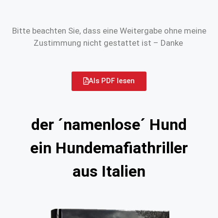
Bitte beachten Sie, dass eine Weitergabe ohne meine
Zustimmung nicht gestattet ist – Danke
Als PDF lesen
der ´namenlose´ Hund
ein Hundemafiathriller
aus Italien