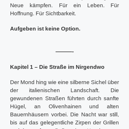
Neue kämpfen. Für ein Leben. Für
Hoffnung. Für Sichtbarkeit.
Aufgeben ist keine Option.
———-
Kapitel 1 – Die Straße im Nirgendwo
Der Mond hing wie eine silberne Sichel über
der italienischen Landschaft. Die
gewundenen Straßen führten durch sanfte
Hügel, an Olivenhainen und alten
Bauernhäusern vorbei. Die Nacht war still,
bis auf das gelegentliche Zirpen der Grillen