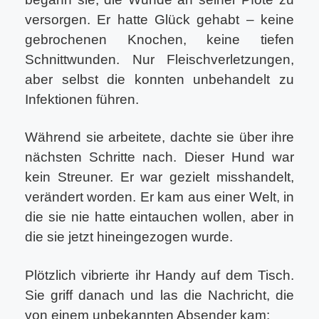
versorgen. Er hatte Glück gehabt – keine
gebrochenen Knochen, keine tiefen
Schnittwunden. Nur Fleischverletzungen,
aber selbst die konnten unbehandelt zu
Infektionen führen.
Während sie arbeitete, dachte sie über ihre
nächsten Schritte nach. Dieser Hund war
kein Streuner. Er war gezielt misshandelt,
verändert worden. Er kam aus einer Welt, in
die sie nie hatte eintauchen wollen, aber in
die sie jetzt hineingezogen wurde.
Plötzlich vibrierte ihr Handy auf dem Tisch.
Sie griff danach und las die Nachricht, die
von einem unbekannten Absender kam: