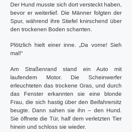
Der Hund musste sich dort versteckt haben,
bevor er weiterlief. Die Männer folgten der
Spur, während ihre Stiefel knirschend über
den trockenen Boden scharrten.
Plötzlich hielt einer inne. „Da vorne! Sieh
mal!“
Am Straßenrand stand ein Auto mit
laufendem Motor. Die Scheinwerfer
erleuchteten das trockene Gras, und durch
das Fenster erkannten sie eine blonde
Frau, die sich hastig über den Beifahrersitz
beugte. Dann sahen sie ihn – den Hund.
Sie öffnete die Tür, half dem verletzten Tier
hinein und schloss sie wieder.