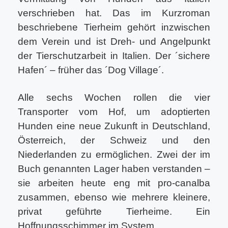
verschrieben hat. Das im Kurzroman
beschriebene Tierheim gehört inzwischen
dem Verein und ist Dreh- und Angelpunkt
der Tierschutzarbeit in Italien. Der ´sichere
Hafen´ – früher das ´Dog Village´.
Alle sechs Wochen rollen die vier
Transporter vom Hof, um adoptierten
Hunden eine neue Zukunft in Deutschland,
Österreich, der Schweiz und den
Niederlanden zu ermöglichen. Zwei der im
Buch genannten Lager haben verstanden –
sie arbeiten heute eng mit pro-canalba
zusammen, ebenso wie mehrere kleinere,
privat geführte Tierheime. Ein
Hoffnungsschimmer im System.