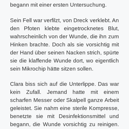
begann mit einer ersten Untersuchung.
Sein Fell war verfilzt, von Dreck verklebt. An
den Pfoten klebte eingetrocknetes Blut,
wahrscheinlich von der Wunde, die ihn zum
Hinken brachte. Doch als sie vorsichtig mit
der Hand über seinen Nacken strich, spürte
sie die klaffende Wunde dort, wo eigentlich
sein Mikrochip hätte sitzen sollen.
Clara biss sich auf die Unterlippe. Das war
kein Zufall. Jemand hatte mit einem
scharfen Messer oder Skalpell ganze Arbeit
geleistet. Sie nahm eine sterile Kompresse,
benetzte sie mit Desinfektionsmittel und
begann, die Wunde vorsichtig zu reinigen.