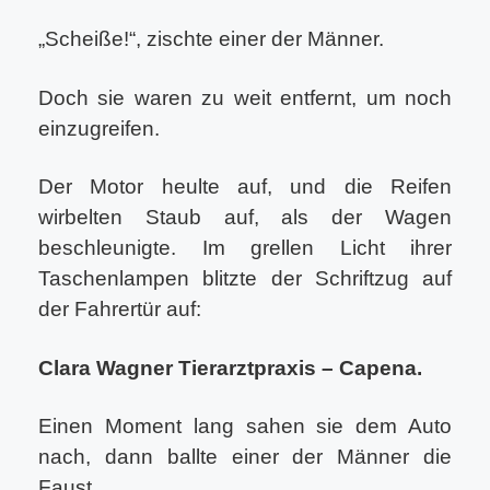
„Scheiße!“, zischte einer der Männer.
Doch sie waren zu weit entfernt, um noch
einzugreifen.
Der Motor heulte auf, und die Reifen
wirbelten Staub auf, als der Wagen
beschleunigte. Im grellen Licht ihrer
Taschenlampen blitzte der Schriftzug auf
der Fahrertür auf:
Clara Wagner Tierarztpraxis – Capena.
Einen Moment lang sahen sie dem Auto
nach, dann ballte einer der Männer die
Faust.