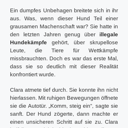
Ein dumpfes Unbehagen breitete sich in ihr
aus. Was, wenn dieser Hund Teil einer
grausamen Machenschaft war? Sie hatte in
den letzten Jahren genug über
illegale
Hundekämpfe
gehört, über skrupellose
Leute, die Tiere für Wettkämpfe
missbrauchten. Doch es war das erste Mal,
dass sie so deutlich mit dieser Realität
konfrontiert wurde.
Clara atmete tief durch. Sie konnte ihn nicht
hierlassen. Mit ruhigen Bewegungen öffnete
sie die Autotür. „Komm, steig ein“, sagte sie
sanft. Der Hund zögerte, dann machte er
einen unsicheren Schritt auf sie zu. Clara