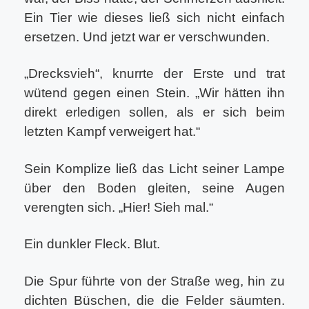
Ein Tier wie dieses ließ sich nicht einfach
ersetzen. Und jetzt war er verschwunden.
„Drecksvieh“, knurrte der Erste und trat
wütend gegen einen Stein. „Wir hätten ihn
direkt erledigen sollen, als er sich beim
letzten Kampf verweigert hat.“
Sein Komplize ließ das Licht seiner Lampe
über den Boden gleiten, seine Augen
verengten sich. „Hier! Sieh mal.“
Ein dunkler Fleck. Blut.
Die Spur führte von der Straße weg, hin zu
dichten Büschen, die die Felder säumten.