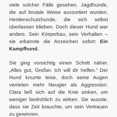
viele solcher Fälle gesehen. Jagdhunde,
die auf brutale Weise aussortiert wurden.
Herdenschutzhunde, die sich selbst
überlassen blieben. Doch dieser Hund war
anders. Sein Körperbau, sein Verhalten –
sie erkannte die Anzeichen sofort:
Ein
Kampfhund.
Sie ging vorsichtig einen Schritt näher.
„Alles gut, Großer. Ich will dir helfen.“ Der
Hund knurrte leise, doch seine Augen
verrieten mehr Neugier als Aggression.
Clara ließ sich auf die Knie sinken, um
weniger bedrohlich zu wirken. Sie wusste,
dass sie Zeit brauchte, um sein Vertrauen
zu gewinnen.