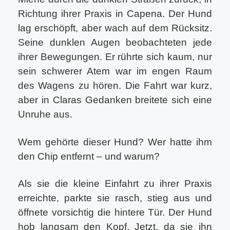
Richtung ihrer Praxis in Capena. Der Hund
lag erschöpft, aber wach auf dem Rücksitz.
Seine dunklen Augen beobachteten jede
ihrer Bewegungen. Er rührte sich kaum, nur
sein schwerer Atem war im engen Raum
des Wagens zu hören. Die Fahrt war kurz,
aber in Claras Gedanken breitete sich eine
Unruhe aus.
Wem gehörte dieser Hund? Wer hatte ihm
den Chip entfernt – und warum?
Als sie die kleine Einfahrt zu ihrer Praxis
erreichte, parkte sie rasch, stieg aus und
öffnete vorsichtig die hintere Tür. Der Hund
hob langsam den Kopf. Jetzt, da sie ihn