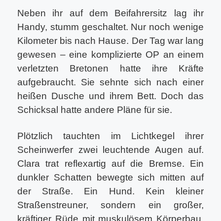
Neben ihr auf dem Beifahrersitz lag ihr
Handy, stumm geschaltet. Nur noch wenige
Kilometer bis nach Hause. Der Tag war lang
gewesen – eine komplizierte OP an einem
verletzten Bretonen hatte ihre Kräfte
aufgebraucht. Sie sehnte sich nach einer
heißen Dusche und ihrem Bett. Doch das
Schicksal hatte andere Pläne für sie.
Plötzlich tauchten im Lichtkegel ihrer
Scheinwerfer zwei leuchtende Augen auf.
Clara trat reflexartig auf die Bremse. Ein
dunkler Schatten bewegte sich mitten auf
der Straße. Ein Hund. Kein kleiner
Straßenstreuner, sondern ein großer,
kräftiger Rüde mit muskulösem Körperbau.