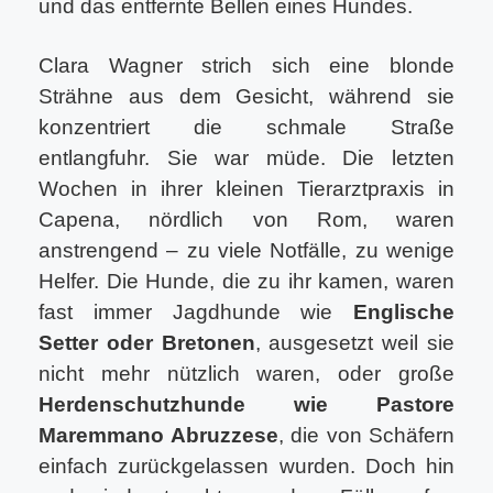
und das entfernte Bellen eines Hundes.
Clara Wagner strich sich eine blonde
Strähne aus dem Gesicht, während sie
konzentriert die schmale Straße
entlangfuhr. Sie war müde. Die letzten
Wochen in ihrer kleinen Tierarztpraxis in
Capena, nördlich von Rom, waren
anstrengend – zu viele Notfälle, zu wenige
Helfer. Die Hunde, die zu ihr kamen, waren
fast immer Jagdhunde wie
Englische
Setter oder Bretonen
, ausgesetzt weil sie
nicht mehr nützlich waren, oder große
Herdenschutzhunde wie Pastore
Maremmano Abruzzese
, die von Schäfern
einfach zurückgelassen wurden. Doch hin