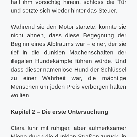
half ihm vorsichtig hinein, schloss die Tür
und setzte sich wieder hinter das Steuer.
Während sie den Motor startete, konnte sie
nicht ahnen, dass diese Begegnung der
Beginn eines Albtraums war – einer, der sie
tief in die dunklen Machenschaften der
illegalen Hundekämpfe führen würde. Und
dass dieser namenlose Hund der Schlüssel
zu einer Wahrheit war, die mächtige
Menschen um jeden Preis verborgen halten
wollten.
Kapitel 2 – Die erste Untersuchung
Clara fuhr mit ruhiger, aber aufmerksamer
Miene durch die dunklen Straßen zurück, in