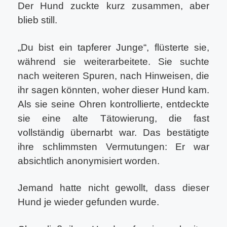
Der Hund zuckte kurz zusammen, aber
blieb still.
„Du bist ein tapferer Junge“, flüsterte sie,
während sie weiterarbeitete. Sie suchte
nach weiteren Spuren, nach Hinweisen, die
ihr sagen könnten, woher dieser Hund kam.
Als sie seine Ohren kontrollierte, entdeckte
sie eine alte Tätowierung, die fast
vollständig übernarbt war. Das bestätigte
ihre schlimmsten Vermutungen: Er war
absichtlich anonymisiert worden.
Jemand hatte nicht gewollt, dass dieser
Hund je wieder gefunden wurde.