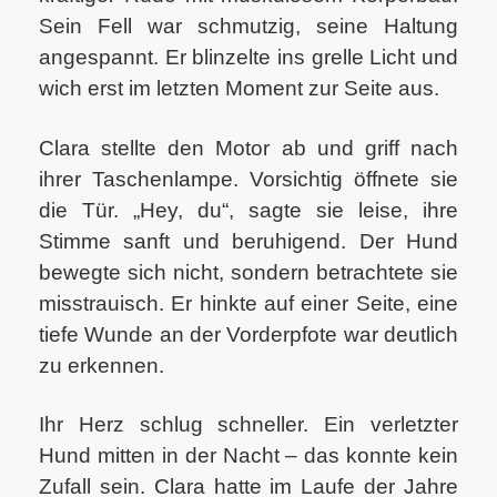
Sein Fell war schmutzig, seine Haltung
angespannt. Er blinzelte ins grelle Licht und
wich erst im letzten Moment zur Seite aus.
Clara stellte den Motor ab und griff nach
ihrer Taschenlampe. Vorsichtig öffnete sie
die Tür. „Hey, du“, sagte sie leise, ihre
Stimme sanft und beruhigend. Der Hund
bewegte sich nicht, sondern betrachtete sie
misstrauisch. Er hinkte auf einer Seite, eine
tiefe Wunde an der Vorderpfote war deutlich
zu erkennen.
Ihr Herz schlug schneller. Ein verletzter
Hund mitten in der Nacht – das konnte kein
Zufall sein. Clara hatte im Laufe der Jahre