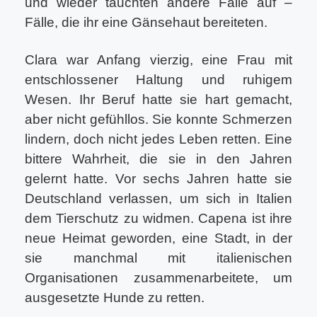
und wieder tauchten andere Fälle auf –
Fälle, die ihr eine Gänsehaut bereiteten.
Clara war Anfang vierzig, eine Frau mit
entschlossener Haltung und ruhigem
Wesen. Ihr Beruf hatte sie hart gemacht,
aber nicht gefühllos. Sie konnte Schmerzen
lindern, doch nicht jedes Leben retten. Eine
bittere Wahrheit, die sie in den Jahren
gelernt hatte. Vor sechs Jahren hatte sie
Deutschland verlassen, um sich in Italien
dem Tierschutz zu widmen. Capena ist ihre
neue Heimat geworden, eine Stadt, in der
sie manchmal mit italienischen
Organisationen zusammenarbeitete, um
ausgesetzte Hunde zu retten.