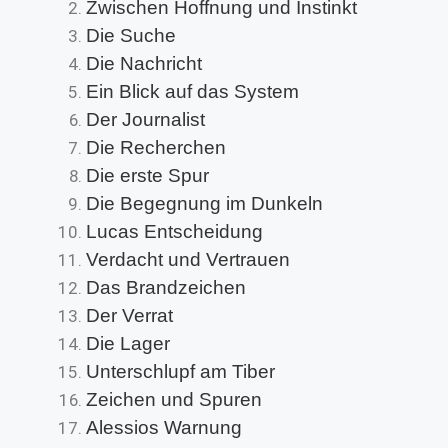
Zwischen Hoffnung und Instinkt
Die Suche
Die Nachricht
Ein Blick auf das System
Der Journalist
Die Recherchen
Die erste Spur
Die Begegnung im Dunkeln
Lucas Entscheidung
Verdacht und Vertrauen
Das Brandzeichen
Der Verrat
Die Lager
Unterschlupf am Tiber
Zeichen und Spuren
Alessios Warnung