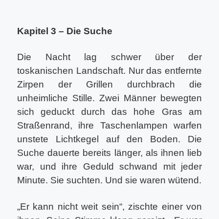
Kapitel 3 – Die Suche
Die Nacht lag schwer über der
toskanischen Landschaft. Nur das entfernte
Zirpen der Grillen durchbrach die
unheimliche Stille. Zwei Männer bewegten
sich geduckt durch das hohe Gras am
Straßenrand, ihre Taschenlampen warfen
unstete Lichtkegel auf den Boden. Die
Suche dauerte bereits länger, als ihnen lieb
war, und ihre Geduld schwand mit jeder
Minute. Sie suchten. Und sie waren wütend.
„Er kann nicht weit sein“, zischte einer von