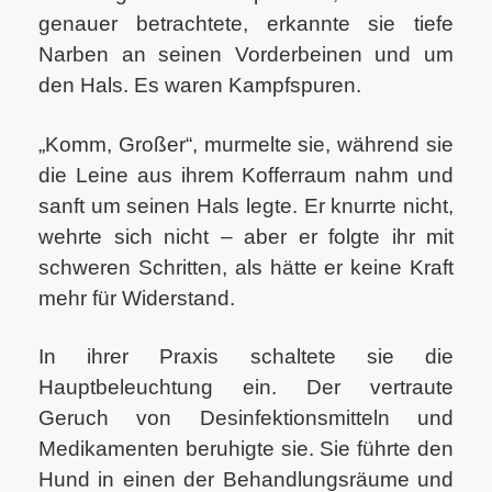
genauer betrachtete, erkannte sie tiefe
Narben an seinen Vorderbeinen und um
den Hals. Es waren Kampfspuren.
„Komm, Großer“, murmelte sie, während sie
die Leine aus ihrem Kofferraum nahm und
sanft um seinen Hals legte. Er knurrte nicht,
wehrte sich nicht – aber er folgte ihr mit
schweren Schritten, als hätte er keine Kraft
mehr für Widerstand.
In ihrer Praxis schaltete sie die
Hauptbeleuchtung ein. Der vertraute
Geruch von Desinfektionsmitteln und
Medikamenten beruhigte sie. Sie führte den
Hund in einen der Behandlungsräume und