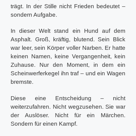
trägt. In der Stille nicht Frieden bedeutet –
sondern Aufgabe.
In dieser Welt stand ein Hund auf dem
Asphalt. Groß, kräftig, blutend. Sein Blick
war leer, sein Körper voller Narben. Er hatte
keinen Namen, keine Vergangenheit, kein
Zuhause. Nur den Moment, in dem ein
Scheinwerferkegel ihn traf – und ein Wagen
bremste.
Diese eine Entscheidung – nicht
weiterzufahren. Nicht wegzusehen. Sie war
der Auslöser. Nicht für ein Märchen.
Sondern für einen Kampf.