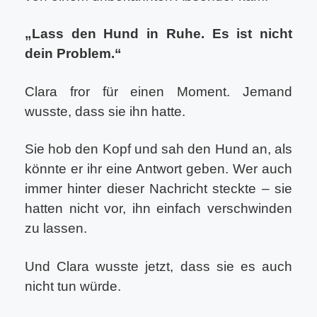
„Lass den Hund in Ruhe. Es ist nicht
dein Problem.“
Clara fror für einen Moment. Jemand
wusste, dass sie ihn hatte.
Sie hob den Kopf und sah den Hund an, als
könnte er ihr eine Antwort geben. Wer auch
immer hinter dieser Nachricht steckte – sie
hatten nicht vor, ihn einfach verschwinden
zu lassen.
Und Clara wusste jetzt, dass sie es auch
nicht tun würde.