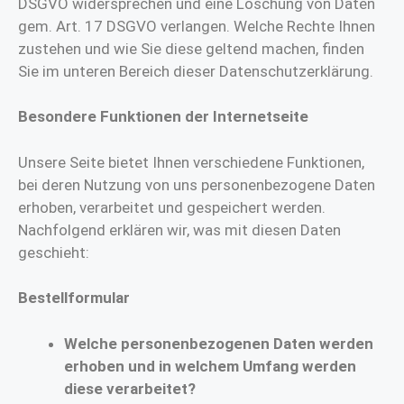
DSGVO widersprechen und eine Löschung von Daten
gem. Art. 17 DSGVO verlangen. Welche Rechte Ihnen
zustehen und wie Sie diese geltend machen, finden
Sie im unteren Bereich dieser Datenschutzerklärung.
Besondere Funktionen der Internetseite
Unsere Seite bietet Ihnen verschiedene Funktionen,
bei deren Nutzung von uns personenbezogene Daten
erhoben, verarbeitet und gespeichert werden.
Nachfolgend erklären wir, was mit diesen Daten
geschieht:
Bestellformular
Welche personenbezogenen Daten werden
erhoben und in welchem Umfang werden
diese verarbeitet?