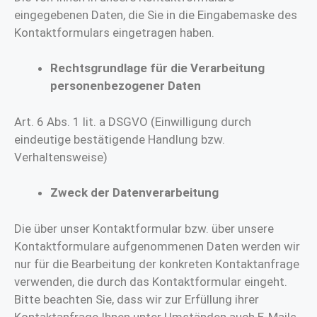
eingegebenen Daten, die Sie in die Eingabemaske des
Kontaktformulars eingetragen haben.
Rechtsgrundlage für die Verarbeitung
personenbezogener Daten
Art. 6 Abs. 1 lit. a DSGVO (Einwilligung durch
eindeutige bestätigende Handlung bzw.
Verhaltensweise)
Zweck der Datenverarbeitung
Die über unser Kontaktformular bzw. über unsere
Kontaktformulare aufgenommenen Daten werden wir
nur für die Bearbeitung der konkreten Kontaktanfrage
verwenden, die durch das Kontaktformular eingeht.
Bitte beachten Sie, dass wir zur Erfüllung ihrer
Kontaktanfrage Ihnen unter Umständen auch E-Mails