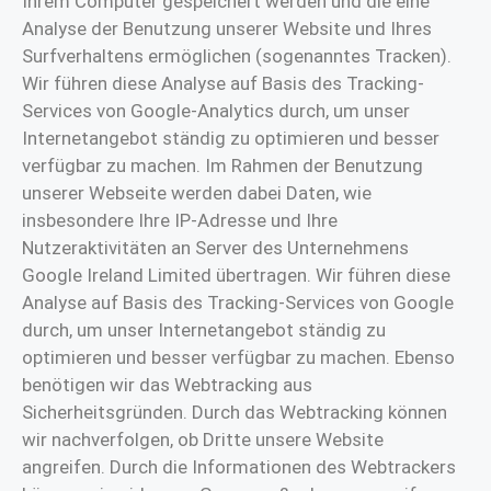
Ihrem Computer gespeichert werden und die eine
Analyse der Benutzung unserer Website und Ihres
Surfverhaltens ermöglichen (sogenanntes Tracken).
Wir führen diese Analyse auf Basis des Tracking-
Services von Google-Analytics durch, um unser
Internetangebot ständig zu optimieren und besser
verfügbar zu machen. Im Rahmen der Benutzung
unserer Webseite werden dabei Daten, wie
insbesondere Ihre IP-Adresse und Ihre
Nutzeraktivitäten an Server des Unternehmens
Google Ireland Limited übertragen. Wir führen diese
Analyse auf Basis des Tracking-Services von Google
durch, um unser Internetangebot ständig zu
optimieren und besser verfügbar zu machen. Ebenso
benötigen wir das Webtracking aus
Sicherheitsgründen. Durch das Webtracking können
wir nachverfolgen, ob Dritte unsere Website
angreifen. Durch die Informationen des Webtrackers