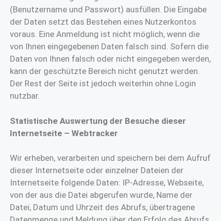
(Benutzername und Passwort) ausfüllen. Die Eingabe
der Daten setzt das Bestehen eines Nutzerkontos
voraus. Eine Anmeldung ist nicht möglich, wenn die
von Ihnen eingegebenen Daten falsch sind. Sofern die
Daten von Ihnen falsch oder nicht eingegeben werden,
kann der geschützte Bereich nicht genutzt werden.
Der Rest der Seite ist jedoch weiterhin ohne Login
nutzbar.
Statistische Auswertung der Besuche dieser
Internetseite – Webtracker
Wir erheben, verarbeiten und speichern bei dem Aufruf
dieser Internetseite oder einzelner Dateien der
Internetseite folgende Daten: IP-Adresse, Webseite,
von der aus die Datei abgerufen wurde, Name der
Datei, Datum und Uhrzeit des Abrufs, übertragene
Datenmenge und Meldung über den Erfolg des Abrufs