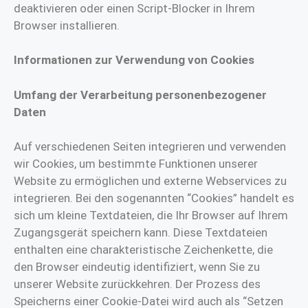
deaktivieren oder einen Script-Blocker in Ihrem
Browser installieren.
Informationen zur Verwendung von Cookies
Umfang der Verarbeitung personenbezogener
Daten
Auf verschiedenen Seiten integrieren und verwenden
wir Cookies, um bestimmte Funktionen unserer
Website zu ermöglichen und externe Webservices zu
integrieren. Bei den sogenannten “Cookies” handelt es
sich um kleine Textdateien, die Ihr Browser auf Ihrem
Zugangsgerät speichern kann. Diese Textdateien
enthalten eine charakteristische Zeichenkette, die
den Browser eindeutig identifiziert, wenn Sie zu
unserer Website zurückkehren. Der Prozess des
Speicherns einer Cookie-Datei wird auch als “Setzen