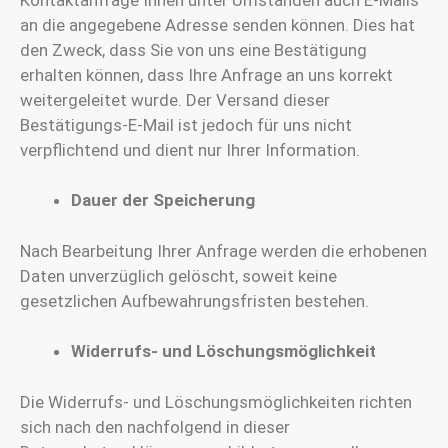
an die angegebene Adresse senden können. Dies hat
den Zweck, dass Sie von uns eine Bestätigung
erhalten können, dass Ihre Anfrage an uns korrekt
weitergeleitet wurde. Der Versand dieser
Bestätigungs-E-Mail ist jedoch für uns nicht
verpflichtend und dient nur Ihrer Information.
Dauer der Speicherung
Nach Bearbeitung Ihrer Anfrage werden die erhobenen
Daten unverzüglich gelöscht, soweit keine
gesetzlichen Aufbewahrungsfristen bestehen.
Widerrufs- und Löschungsmöglichkeit
Die Widerrufs- und Löschungsmöglichkeiten richten
sich nach den nachfolgend in dieser