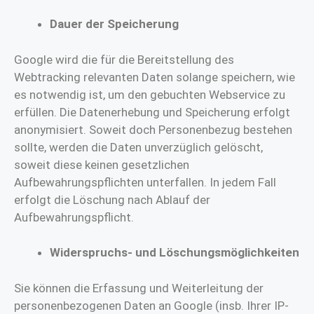
Dauer der Speicherung
Google wird die für die Bereitstellung des
Webtracking relevanten Daten solange speichern, wie
es notwendig ist, um den gebuchten Webservice zu
erfüllen. Die Datenerhebung und Speicherung erfolgt
anonymisiert. Soweit doch Personenbezug bestehen
sollte, werden die Daten unverzüglich gelöscht,
soweit diese keinen gesetzlichen
Aufbewahrungspflichten unterfallen. In jedem Fall
erfolgt die Löschung nach Ablauf der
Aufbewahrungspflicht.
Widerspruchs- und Löschungsmöglichkeiten
Sie können die Erfassung und Weiterleitung der
personenbezogenen Daten an Google (insb. Ihrer IP-