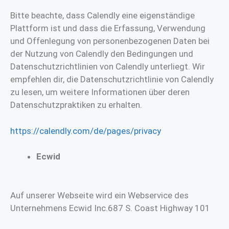
Bitte beachte, dass Calendly eine eigenständige
Plattform ist und dass die Erfassung, Verwendung
und Offenlegung von personenbezogenen Daten bei
der Nutzung von Calendly den Bedingungen und
Datenschutzrichtlinien von Calendly unterliegt. Wir
empfehlen dir, die Datenschutzrichtlinie von Calendly
zu lesen, um weitere Informationen über deren
Datenschutzpraktiken zu erhalten.
https://calendly.com/de/pages/privacy
Ecwid
Auf unserer Webseite wird ein Webservice des
Unternehmens Ecwid Inc.687 S. Coast Highway 101