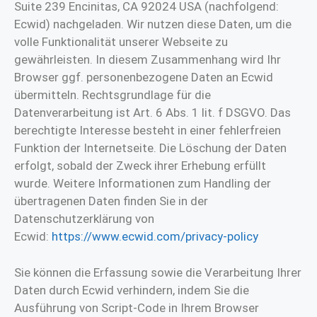
Suite 239 Encinitas, CA 92024 USA (nachfolgend:
Ecwid) nachgeladen. Wir nutzen diese Daten, um die
volle Funktionalität unserer Webseite zu
gewährleisten. In diesem Zusammenhang wird Ihr
Browser ggf. personenbezogene Daten an Ecwid
übermitteln. Rechtsgrundlage für die
Datenverarbeitung ist Art. 6 Abs. 1 lit. f DSGVO. Das
berechtigte Interesse besteht in einer fehlerfreien
Funktion der Internetseite. Die Löschung der Daten
erfolgt, sobald der Zweck ihrer Erhebung erfüllt
wurde. Weitere Informationen zum Handling der
übertragenen Daten finden Sie in der
Datenschutzerklärung von
Ecwid:
https://www.ecwid.com/privacy-policy
Sie können die Erfassung sowie die Verarbeitung Ihrer
Daten durch Ecwid verhindern, indem Sie die
Ausführung von Script-Code in Ihrem Browser