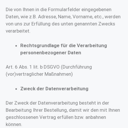
Die von Ihnen in die Formularfelder eingegebenen
Daten, wie z.B. Adresse, Name, Vorname, etc., werden
von uns zur Erfüllung des unten genannten Zwecks
verarbeitet.
Rechtsgrundlage für die Verarbeitung
personenbezogener Daten
Art. 6 Abs. 1 lit. b DSGVO (Durchführung
(vor)vertraglicher Maßnahmen)
Zweck der Datenverarbeitung
Der Zweck der Datenverarbeitung besteht in der
Bearbeitung Ihrer Bestellung, damit wir den mit Ihnen
geschlossenen Vertrag erfüllen bzw. anbahnen
können.