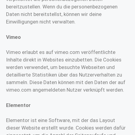
bereitzustellen. Wenn du die personenbezogenen
Daten nicht bereitstellst, können wir deine
Einwilligungen nicht verwalten.
Vimeo
Vimeo erlaubt es auf vimeo.com veröffentlichte
Inhalte direkt in Websites einzubetten. Die Cookies
werden verwendet, um besuchte Webseiten und
detaillierte Statistiken über das Nutzerverhalten zu
sammeln. Diese Daten können mit den Daten der auf
vimeo.com angemeldeten Nutzer verknüpft werden.
Elementor
Elementor ist eine Software, mit der das Layout
dieser Website erstellt wurde. Cookies werden dafür