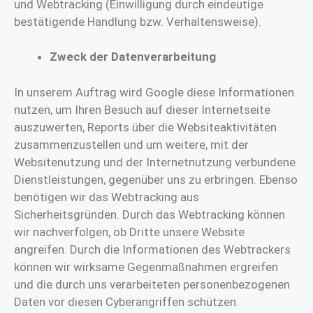
und Webtracking (Einwilligung durch eindeutige
bestätigende Handlung bzw. Verhaltensweise).
Zweck der Datenverarbeitung
In unserem Auftrag wird Google diese Informationen
nutzen, um Ihren Besuch auf dieser Internetseite
auszuwerten, Reports über die Websiteaktivitäten
zusammenzustellen und um weitere, mit der
Websitenutzung und der Internetnutzung verbundene
Dienstleistungen, gegenüber uns zu erbringen. Ebenso
benötigen wir das Webtracking aus
Sicherheitsgründen. Durch das Webtracking können
wir nachverfolgen, ob Dritte unsere Website
angreifen. Durch die Informationen des Webtrackers
können wir wirksame Gegenmaßnahmen ergreifen
und die durch uns verarbeiteten personenbezogenen
Daten vor diesen Cyberangriffen schützen.