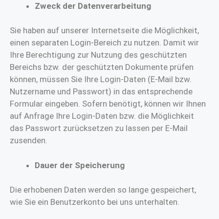
Zweck der Datenverarbeitung
Sie haben auf unserer Internetseite die Möglichkeit,
einen separaten Login-Bereich zu nutzen. Damit wir
Ihre Berechtigung zur Nutzung des geschützten
Bereichs bzw. der geschützten Dokumente prüfen
können, müssen Sie Ihre Login-Daten (E-Mail bzw.
Nutzername und Passwort) in das entsprechende
Formular eingeben. Sofern benötigt, können wir Ihnen
auf Anfrage Ihre Login-Daten bzw. die Möglichkeit
das Passwort zurücksetzen zu lassen per E-Mail
zusenden.
Dauer der Speicherung
Die erhobenen Daten werden so lange gespeichert,
wie Sie ein Benutzerkonto bei uns unterhalten.