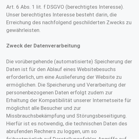
Art. 6 Abs. 1 lit. f DSGVO (berechtigtes Interesse).
Unser berechtigtes Interesse besteht darin, die
Erreichung des nachfolgend geschilderten Zwecks zu
gewährleisten.
Zweck der Datenverarbeitung
Die vorübergehende (automatisierte) Speicherung der
Daten ist für den Ablauf eines Websitebesuchs
erforderlich, um eine Auslieferung der Website zu
ermöglichen. Die Speicherung und Verarbeitung der
personenbezogenen Daten erfolgt zudem zur
Erhaltung der Kompatibilität unserer Internetseite für
möglichst alle Besucher und zur
Missbrauchsbekämpfung und Störungsbeseitigung.
Hierfür ist es notwendig, die technischen Daten des
abrufenden Rechners zu loggen, um so
frühestmöglich auf Darstellungsfehler, Angriffe auf