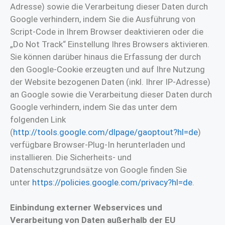
Adresse) sowie die Verarbeitung dieser Daten durch
Google verhindern, indem Sie die Ausführung von
Script-Code in Ihrem Browser deaktivieren oder die
„Do Not Track“ Einstellung Ihres Browsers aktivieren.
Sie können darüber hinaus die Erfassung der durch
den Google-Cookie erzeugten und auf Ihre Nutzung
der Website bezogenen Daten (inkl. Ihrer IP-Adresse)
an Google sowie die Verarbeitung dieser Daten durch
Google verhindern, indem Sie das unter dem
folgenden Link
(
http://tools.google.com/dlpage/gaoptout?hl=de
)
verfügbare Browser-Plug-In herunterladen und
installieren. Die Sicherheits- und
Datenschutzgrundsätze von Google finden Sie
unter
https://policies.google.com/privacy?hl=de
.
Einbindung externer Webservices und
Verarbeitung von Daten außerhalb der EU