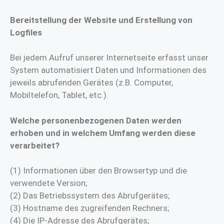
Bereitstellung der Website und Erstellung von
Logfiles
Bei jedem Aufruf unserer Internetseite erfasst unser
System automatisiert Daten und Informationen des
jeweils abrufenden Gerätes (z.B. Computer,
Mobiltelefon, Tablet, etc.).
Welche personenbezogenen Daten werden
erhoben und in welchem Umfang werden diese
verarbeitet?
(1) Informationen über den Browsertyp und die
verwendete Version;
(2) Das Betriebssystem des Abrufgerätes;
(3) Hostname des zugreifenden Rechners;
(4) Die IP-Adresse des Abrufgerätes;