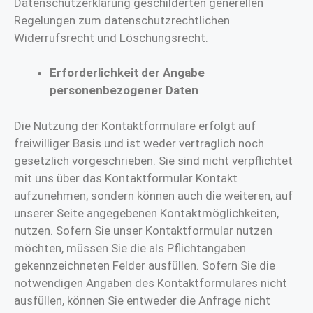
Datenschutzerklärung geschilderten generellen
Regelungen zum datenschutzrechtlichen
Widerrufsrecht und Löschungsrecht.
Erforderlichkeit der Angabe
personenbezogener Daten
Die Nutzung der Kontaktformulare erfolgt auf
freiwilliger Basis und ist weder vertraglich noch
gesetzlich vorgeschrieben. Sie sind nicht verpflichtet
mit uns über das Kontaktformular Kontakt
aufzunehmen, sondern können auch die weiteren, auf
unserer Seite angegebenen Kontaktmöglichkeiten,
nutzen. Sofern Sie unser Kontaktformular nutzen
möchten, müssen Sie die als Pflichtangaben
gekennzeichneten Felder ausfüllen. Sofern Sie die
notwendigen Angaben des Kontaktformulares nicht
ausfüllen, können Sie entweder die Anfrage nicht