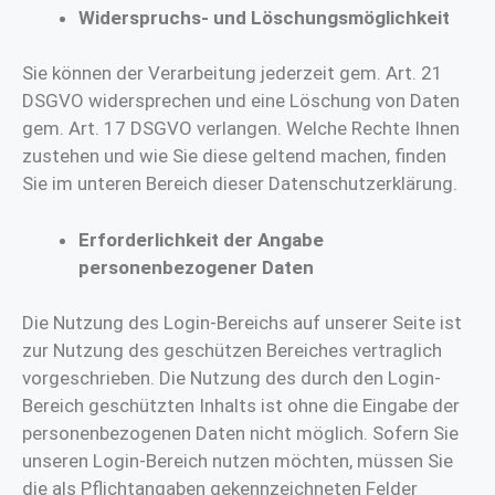
Widerspruchs- und Löschungsmöglichkeit
Sie können der Verarbeitung jederzeit gem. Art. 21
DSGVO widersprechen und eine Löschung von Daten
gem. Art. 17 DSGVO verlangen. Welche Rechte Ihnen
zustehen und wie Sie diese geltend machen, finden
Sie im unteren Bereich dieser Datenschutzerklärung.
Erforderlichkeit der Angabe
personenbezogener Daten
Die Nutzung des Login-Bereichs auf unserer Seite ist
zur Nutzung des geschützen Bereiches vertraglich
vorgeschrieben. Die Nutzung des durch den Login-
Bereich geschützten Inhalts ist ohne die Eingabe der
personenbezogenen Daten nicht möglich. Sofern Sie
unseren Login-Bereich nutzen möchten, müssen Sie
die als Pflichtangaben gekennzeichneten Felder