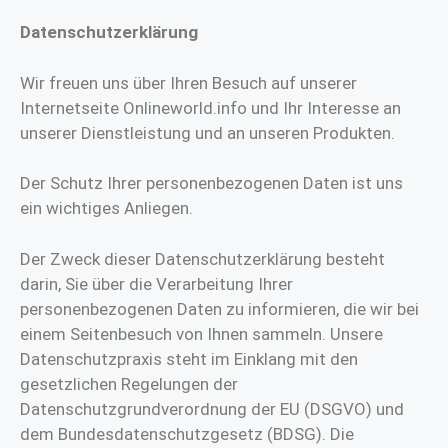
Datenschutzerklärung
Wir freuen uns über Ihren Besuch auf unserer
Internetseite Onlineworld.info und Ihr Interesse an
unserer Dienstleistung und an unseren Produkten.
Der Schutz Ihrer personenbezogenen Daten ist uns
ein wichtiges Anliegen.
Der Zweck dieser Datenschutzerklärung besteht
darin, Sie über die Verarbeitung Ihrer
personenbezogenen Daten zu informieren, die wir bei
einem Seitenbesuch von Ihnen sammeln. Unsere
Datenschutzpraxis steht im Einklang mit den
gesetzlichen Regelungen der
Datenschutzgrundverordnung der EU (DSGVO) und
dem Bundesdatenschutzgesetz (BDSG). Die