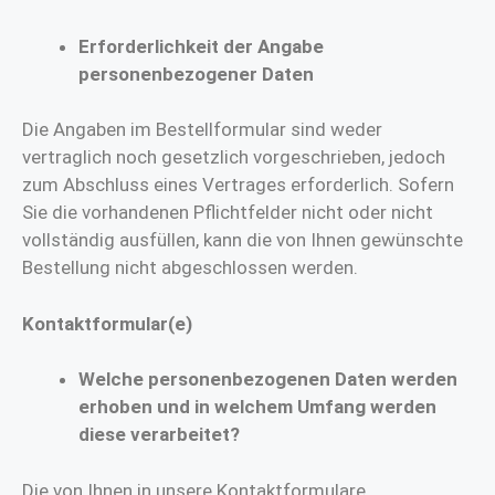
Erforderlichkeit der Angabe
personenbezogener Daten
Die Angaben im Bestellformular sind weder
vertraglich noch gesetzlich vorgeschrieben, jedoch
zum Abschluss eines Vertrages erforderlich. Sofern
Sie die vorhandenen Pflichtfelder nicht oder nicht
vollständig ausfüllen, kann die von Ihnen gewünschte
Bestellung nicht abgeschlossen werden.
Kontaktformular(e)
Welche personenbezogenen Daten werden
erhoben und in welchem Umfang werden
diese verarbeitet?
Die von Ihnen in unsere Kontaktformulare