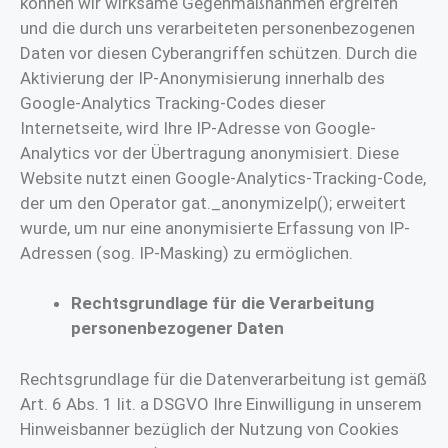
können wir wirksame Gegenmaßnahmen ergreifen
und die durch uns verarbeiteten personenbezogenen
Daten vor diesen Cyberangriffen schützen. Durch die
Aktivierung der IP-Anonymisierung innerhalb des
Google-Analytics Tracking-Codes dieser
Internetseite, wird Ihre IP-Adresse von Google-
Analytics vor der Übertragung anonymisiert. Diese
Website nutzt einen Google-Analytics-Tracking-Code,
der um den Operator gat._anonymizeIp(); erweitert
wurde, um nur eine anonymisierte Erfassung von IP-
Adressen (sog. IP-Masking) zu ermöglichen.
Rechtsgrundlage für die Verarbeitung
personenbezogener Daten
Rechtsgrundlage für die Datenverarbeitung ist gemäß
Art. 6 Abs. 1 lit. a DSGVO Ihre Einwilligung in unserem
Hinweisbanner bezüglich der Nutzung von Cookies