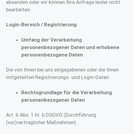
absenden oder wir können Ihre Anfrage leider nicht
bearbeiten.
Login-Bereich / Registrierung
Umfang der Verarbeitung
personenbezogener Daten und erhobene
personenbezogene Daten
Die von Ihnen bei uns eingegebenen oder die Ihnen
mitgeteilten Registrierungs- und Login-Daten.
Rechtsgrundlage für die Verarbeitung
personenbezogener Daten
Art. 6 Abs. 1 lit. b DSGVO (Durchführung
(vor)vertraglicher Maßnahmen)