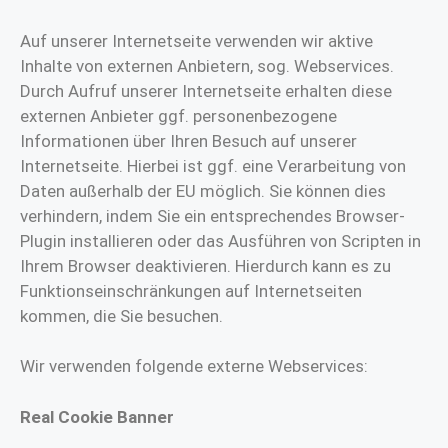
Auf unserer Internetseite verwenden wir aktive
Inhalte von externen Anbietern, sog. Webservices.
Durch Aufruf unserer Internetseite erhalten diese
externen Anbieter ggf. personenbezogene
Informationen über Ihren Besuch auf unserer
Internetseite. Hierbei ist ggf. eine Verarbeitung von
Daten außerhalb der EU möglich. Sie können dies
verhindern, indem Sie ein entsprechendes Browser-
Plugin installieren oder das Ausführen von Scripten in
Ihrem Browser deaktivieren. Hierdurch kann es zu
Funktionseinschränkungen auf Internetseiten
kommen, die Sie besuchen.
Wir verwenden folgende externe Webservices:
Real Cookie Banner