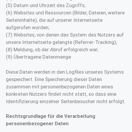
(5) Datum und Uhrzeit des Zugriffs;
(6) Websites und Ressourcen (Bilder, Dateien, weitere
Seiteninhalte), die auf unserer Internetseite
aufgerufen wurden;
(7) Websites, von denen das System des Nutzers auf
unsere Internetseite gelangte (Referrer-Tracking);
(8) Meldung, ob der Abruf erfolgreich war;
(9) Übertragene Datenmenge
Diese Daten werden in den Logfiles unseres Systems
gespeichert. Eine Speicherung dieser Daten
zusammen mit personenbezogenen Daten eines
konkreten Nutzers findet nicht statt, so dass eine
Identifizierung einzelner Seitenbesucher nicht erfolgt.
Rechtsgrundlage für die Verarbeitung
personenbezogener Daten