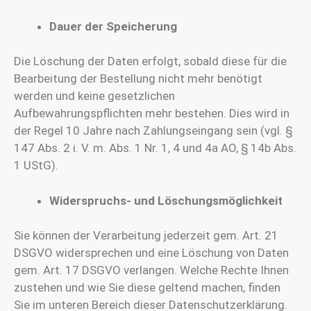
Dauer der Speicherung
Die Löschung der Daten erfolgt, sobald diese für die
Bearbeitung der Bestellung nicht mehr benötigt
werden und keine gesetzlichen
Aufbewahrungspflichten mehr bestehen. Dies wird in
der Regel 10 Jahre nach Zahlungseingang sein (vgl. §
147 Abs. 2 i. V. m. Abs. 1 Nr. 1, 4 und 4a AO, § 14b Abs.
1 UStG).
Widerspruchs- und Löschungsmöglichkeit
Sie können der Verarbeitung jederzeit gem. Art. 21
DSGVO widersprechen und eine Löschung von Daten
gem. Art. 17 DSGVO verlangen. Welche Rechte Ihnen
zustehen und wie Sie diese geltend machen, finden
Sie im unteren Bereich dieser Datenschutzerklärung.