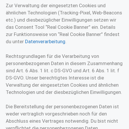
Zur Verwaltung der eingesetzten Cookies und
ähnlichen Technologien (Tracking-Pixel, Web-Beacons
etc.) und diesbezüglicher Einwilligungen setzen wir
das Consent Tool “Real Cookie Banner” ein. Details
zur Funktionsweise von “Real Cookie Banner” findest
du unter
Datenverarbeitung
.
Rechtsgrundlagen für die Verarbeitung von
personenbezogenen Daten in diesem Zusammenhang
sind Art. 6 Abs. 1 lit. c DS-GVO und Art. 6 Abs. 1 lit. f
DS-GVO. Unser berechtigtes Interesse ist die
Verwaltung der eingesetzten Cookies und ähnlichen
Technologien und der diesbezüglichen Einwilligungen.
Die Bereitstellung der personenbezogenen Daten ist
weder vertraglich vorgeschrieben noch für den
Abschluss eines Vertrages notwendig. Du bist nicht
verpflichtet die personenbezogenen Daten