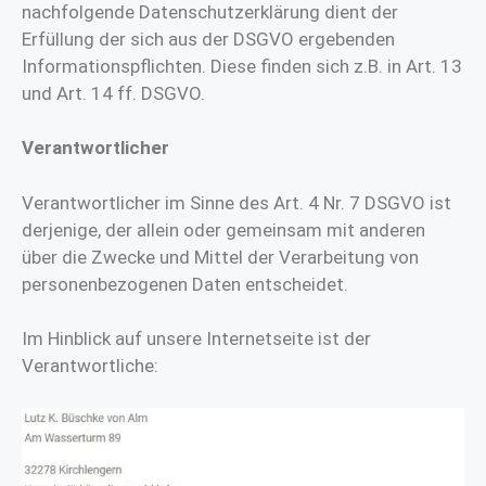
nachfolgende Datenschutzerklärung dient der
Erfüllung der sich aus der DSGVO ergebenden
Informationspflichten. Diese finden sich z.B. in Art. 13
und Art. 14 ff. DSGVO.
Verantwortlicher
Verantwortlicher im Sinne des Art. 4 Nr. 7 DSGVO ist
derjenige, der allein oder gemeinsam mit anderen
über die Zwecke und Mittel der Verarbeitung von
personenbezogenen Daten entscheidet.
Im Hinblick auf unsere Internetseite ist der
Verantwortliche: