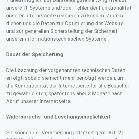
unsere IT-Systeme und/oder Fehler der Funktionalität
unserer Internetseite reagieren zu können. Zudem
dienen uns die Daten zur Optimierung der Website
und zur generellen Sicherstellung der Sicherheit
unserer informationstechnischen Systeme.
Dauer der Speicherung
Die Löschung der vorgenannten technischen Daten
erfolgt, sobald sie nicht mehr benötigt werden, um
die Kompatibilität der Internetseite für alle Besucher
zu gewährleisten, spätestens aber 3 Monate nach
Abruf unserer Internetseite.
Widerspruchs- und Löschungsmöglichkeit
Sie können der Verarbeitung jederzeit gem. Art. 21