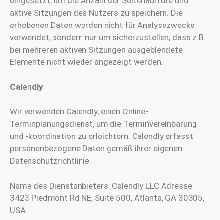
eingesetzt, um die Anzahl der Seitenaufrufe und
aktive Sitzungen des Nutzers zu speichern. Die
erhobenen Daten werden nicht für Analysezwecke
verwendet, sondern nur um sicherzustellen, dass z.B.
bei mehreren aktiven Sitzungen ausgeblendete
Elemente nicht wieder angezeigt werden.
Calendly
Wir verwenden Calendly, einen Online-
Terminplanungsdienst, um die Terminvereinbarung
und -koordination zu erleichtern. Calendly erfasst
personenbezogene Daten gemäß ihrer eigenen
Datenschutzrichtlinie.
Name des Dienstanbieters: Calendly LLC Adresse:
3423 Piedmont Rd NE, Suite 500, Atlanta, GA 30305,
USA